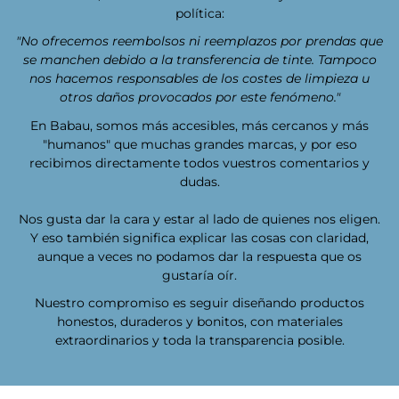
política:
"No ofrecemos reembolsos ni reemplazos por prendas que
se manchen debido a la transferencia de tinte. Tampoco
nos hacemos responsables de los costes de limpieza u
otros daños provocados por este fenómeno."
En Babau, somos más accesibles, más cercanos y más
"humanos" que muchas grandes marcas, y por eso
recibimos directamente todos vuestros comentarios y
dudas.
Nos gusta dar la cara y estar al lado de quienes nos eligen.
Y eso también significa explicar las cosas con claridad,
aunque a veces no podamos dar la respuesta que os
gustaría oír.
Nuestro compromiso es seguir diseñando productos
honestos, duraderos y bonitos, con materiales
extraordinarios y toda la transparencia posible.