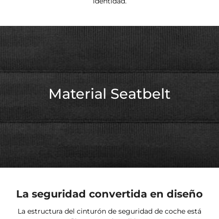
identidad.
Material Seatbelt
La seguridad convertida en diseño
La estructura del cinturón de seguridad de coche está