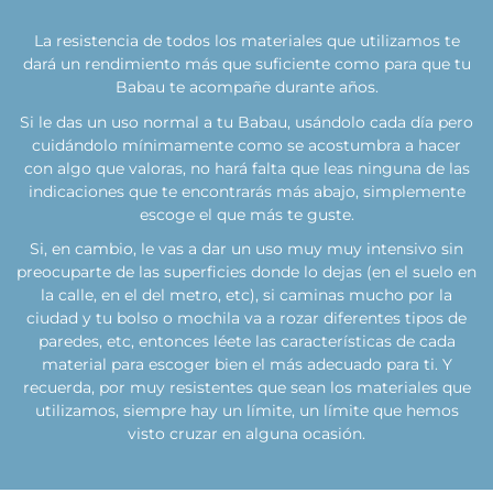
La resistencia de todos los materiales que utilizamos te
dará un rendimiento más que suficiente como para que tu
Babau te acompañe durante años.
Si le das un uso normal a tu Babau, usándolo cada día pero
cuidándolo mínimamente como se acostumbra a hacer
con algo que valoras, no hará falta que leas ninguna de las
indicaciones que te encontrarás más abajo, simplemente
escoge el que más te guste.
Si, en cambio, le vas a dar un uso muy muy intensivo sin
preocuparte de las superficies donde lo dejas (en el suelo en
la calle, en el del metro, etc), si caminas mucho por la
ciudad y tu bolso o mochila va a rozar diferentes tipos de
paredes, etc, entonces léete las características de cada
material para escoger bien el más adecuado para ti. Y
recuerda, por muy resistentes que sean los materiales que
utilizamos, siempre hay un límite, un límite que hemos
visto cruzar en alguna ocasión.