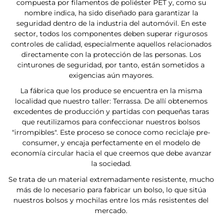
compuesta por filamentos de poliéster PET y, como su
nombre indica, ha sido diseñado para garantizar la
seguridad dentro de la industria del automóvil. En este
sector, todos los componentes deben superar rigurosos
controles de calidad, especialmente aquellos relacionados
directamente con la protección de las personas. Los
cinturones de seguridad, por tanto, están sometidos a
exigencias aún mayores.
La fábrica que los produce se encuentra en la misma
localidad que nuestro taller: Terrassa. De allí obtenemos
excedentes de producción y partidas con pequeñas taras
que reutilizamos para confeccionar nuestros bolsos
"irrompibles". Este proceso se conoce como reciclaje pre-
consumer, y encaja perfectamente en el modelo de
economía circular hacia el que creemos que debe avanzar
la sociedad.
Se trata de un material extremadamente resistente, mucho
más de lo necesario para fabricar un bolso, lo que sitúa
nuestros bolsos y mochilas entre los más resistentes del
mercado.