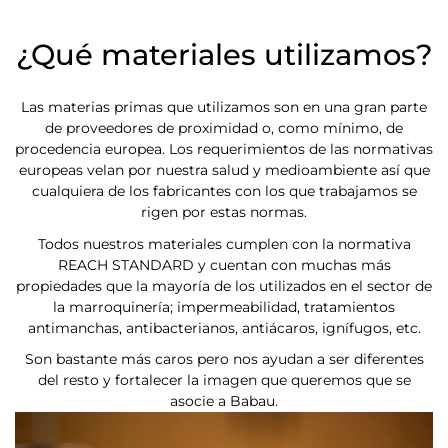
¿Qué materiales utilizamos?
Las materias primas que utilizamos son en una gran parte
de proveedores de proximidad o, como mínimo, de
procedencia europea. Los requerimientos de las normativas
europeas velan por nuestra salud y medioambiente así que
cualquiera de los fabricantes con los que trabajamos se
rigen por estas normas.
Todos nuestros materiales cumplen con la normativa
REACH STANDARD y cuentan con muchas más
propiedades que la mayoría de los utilizados en el sector de
la marroquinería; impermeabilidad, tratamientos
antimanchas, antibacterianos, antiácaros, ignífugos, etc.
Son bastante más caros pero nos ayudan a ser diferentes
del resto y fortalecer la imagen que queremos que se
asocie a Babau.