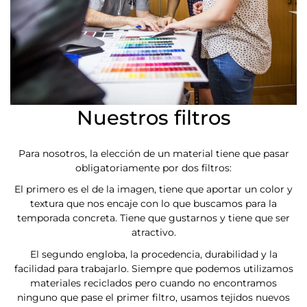
Nuestros filtros
Para nosotros, la elección de un material tiene que pasar
obligatoriamente por dos filtros:
El primero es el de la imagen, tiene que aportar un color y
textura que nos encaje con lo que buscamos para la
temporada concreta. Tiene que gustarnos y tiene que ser
atractivo.
El segundo engloba, la procedencia, durabilidad y la
facilidad para trabajarlo. Siempre que podemos utilizamos
materiales reciclados pero cuando no encontramos
ninguno que pase el primer filtro, usamos tejidos nuevos