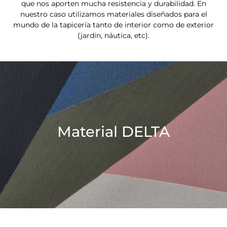
que nos aporten mucha resistencia y durabilidad. En
nuestro caso utilizamos materiales diseñados para el
mundo de la tapicería tanto de interior como de exterior
(jardín, náutica, etc).
Material DELTA