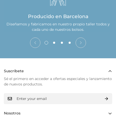
Producido en Barcelona
s
Diseñamos y fabricamos en nuestro propio taller todos y
cada uno de nuestros bolsos.
Suscríbete
Sé el primero en acceder a ofertas especiales y lanzamiento
de nuevos productos.
Nosotros